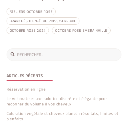
ATELIERS OCTOBRE ROSE
BRANCHÉS BIEN-ÊTRE ROISSY-EN-BRIE
OCTOBRE ROSE 2024
OCTOBRE ROSE EMERAINVILLE
Rechercher :
ARTICLES RÉCENTS
Réservation en ligne
Le volumateur: une solution discrète et élégante pour
redonner du volume à vos cheveux
Coloration végétale et cheveux blancs : résultats, limites et
bienfaits