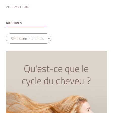
VOLUMATEURS
ARCHIVES
Archives