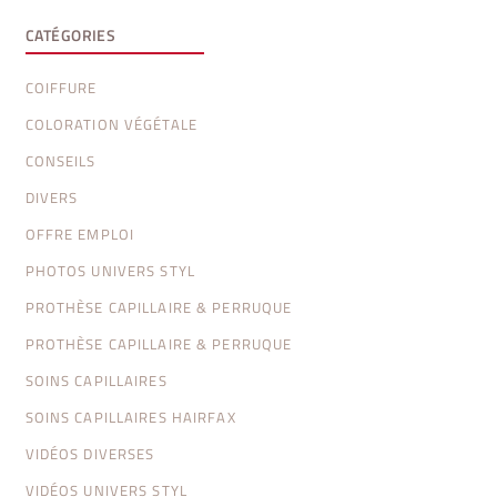
CATÉGORIES
COIFFURE
COLORATION VÉGÉTALE
CONSEILS
DIVERS
OFFRE EMPLOI
PHOTOS UNIVERS STYL
PROTHÈSE CAPILLAIRE & PERRUQUE
PROTHÈSE CAPILLAIRE & PERRUQUE
SOINS CAPILLAIRES
SOINS CAPILLAIRES HAIRFAX
VIDÉOS DIVERSES
VIDÉOS UNIVERS STYL