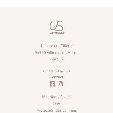
1, place des Tilleuls
94350 Villiers-sur-Marne
FRANCE
01 49 30 44 40
Contact
Mentions légales
CGV
Protection des données