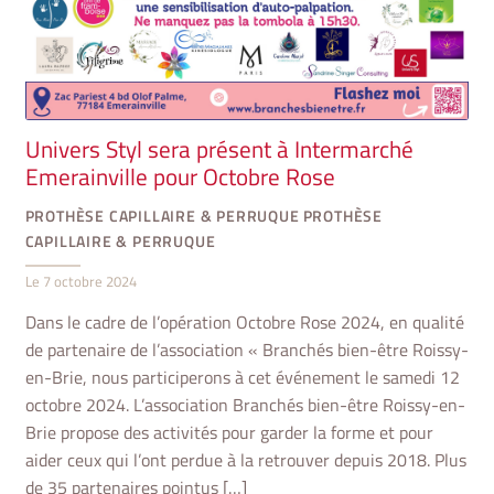
Univers Styl sera présent à Intermarché
Emerainville pour Octobre Rose
PROTHÈSE CAPILLAIRE & PERRUQUE
PROTHÈSE
CAPILLAIRE & PERRUQUE
Le
7 octobre 2024
Dans le cadre de l’opération Octobre Rose 2024, en qualité
de partenaire de l’association « Branchés bien-être Roissy-
en-Brie, nous participerons à cet événement le samedi 12
octobre 2024. L’association Branchés bien-être Roissy-en-
Brie propose des activités pour garder la forme et pour
aider ceux qui l’ont perdue à la retrouver depuis 2018. Plus
de 35 partenaires pointus […]