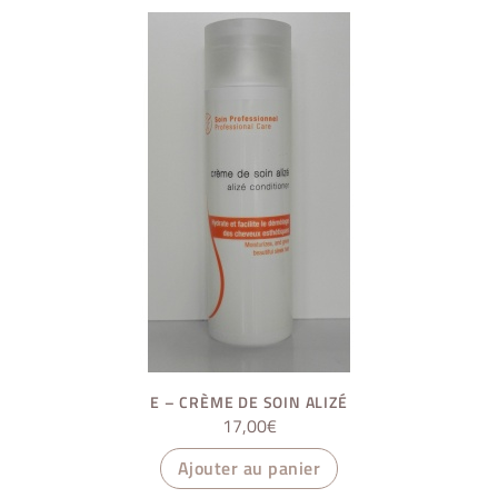
E – CRÈME DE SOIN ALIZÉ
17,00
€
Ajouter au panier