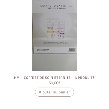
HM – COFFRET DE SOIN ÉTERNITÉ – 3 PRODUITS
50,00
€
Ajouter au panier