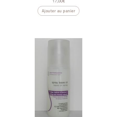
17,00
€
Ajouter au panier