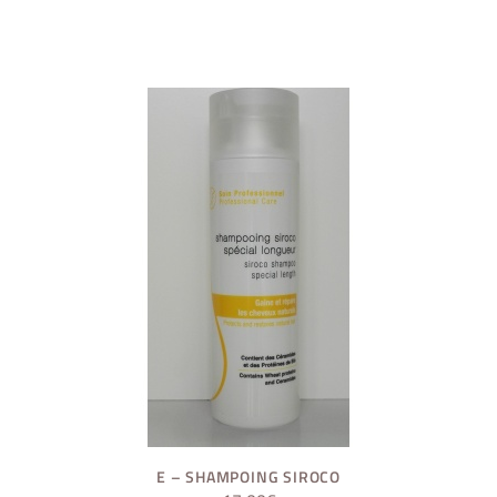
E – SHAMPOING SIROCO