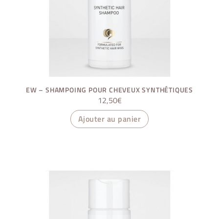
EW – SHAMPOING POUR CHEVEUX SYNTHÉTIQUES
12,50
€
Ajouter au panier