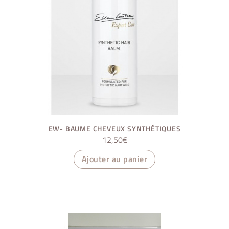
EW- BAUME CHEVEUX SYNTHÉTIQUES
12,50
€
Ajouter au panier