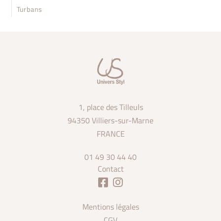
Turbans
1, place des Tilleuls
94350 Villiers-sur-Marne
FRANCE
01 49 30 44 40
Contact
Mentions légales
CGV