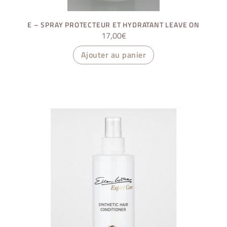
E – SPRAY PROTECTEUR ET HYDRATANT LEAVE ON
17,00
€
Ajouter au panier