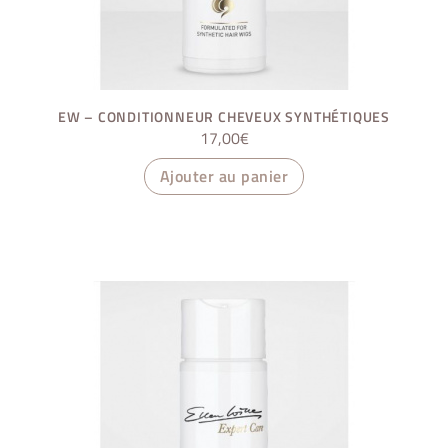
EW – CONDITIONNEUR CHEVEUX SYNTHÉTIQUES
17,00
€
Ajouter au panier