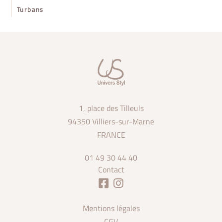
Turbans
1, place des Tilleuls
94350 Villiers-sur-Marne
FRANCE
01 49 30 44 40
Contact
Mentions légales
CGV