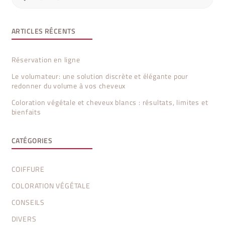
ARTICLES RÉCENTS
Réservation en ligne
Le volumateur: une solution discrète et élégante pour
redonner du volume à vos cheveux
Coloration végétale et cheveux blancs : résultats, limites et
bienfaits
CATÉGORIES
COIFFURE
COLORATION VÉGÉTALE
CONSEILS
DIVERS