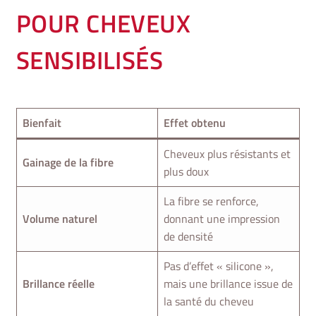
POUR CHEVEUX
SENSIBILISÉS
Bienfait
Effet obtenu
Cheveux plus résistants et
Gainage de la fibre
plus doux
La fibre se renforce,
Volume naturel
donnant une impression
de densité
Pas d’effet « silicone »,
Brillance réelle
mais une brillance issue de
la santé du cheveu