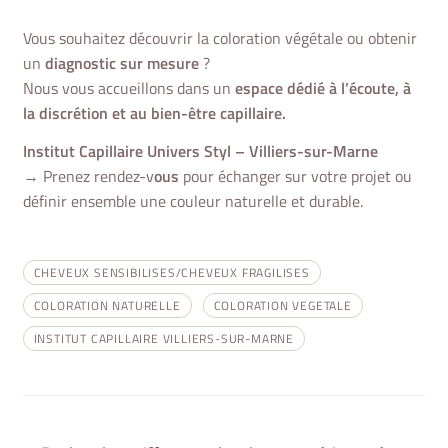
Vous souhaitez découvrir la
coloration végétale
ou obtenir
un
diagnostic sur mesure
?
Nous vous accueillons dans un
espace dédié à l’écoute, à
la discrétion et au bien-être capillaire.
Institut Capillaire Univers Styl – Villiers-sur-Marne
→
Prenez rendez-v
ous
pour échanger sur votre projet ou
définir ensemble une couleur naturelle et durable.
CHEVEUX SENSIBILISES/CHEVEUX FRAGILISES
COLORATION NATURELLE
COLORATION VEGETALE
INSTITUT CAPILLAIRE VILLIERS-SUR-MARNE