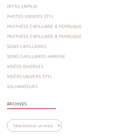
OFFRE EMPLOI
PHOTOS UNIVERS STYL
PROTHÈSE CAPILLAIRE & PERRUQUE
PROTHÈSE CAPILLAIRE & PERRUQUE
SOINS CAPILLAIRES
SOINS CAPILLAIRES HAIRFAX
VIDÉOS DIVERSES
VIDÉOS UNIVERS STYL
VOLUMATEURS
ARCHIVES
Archives