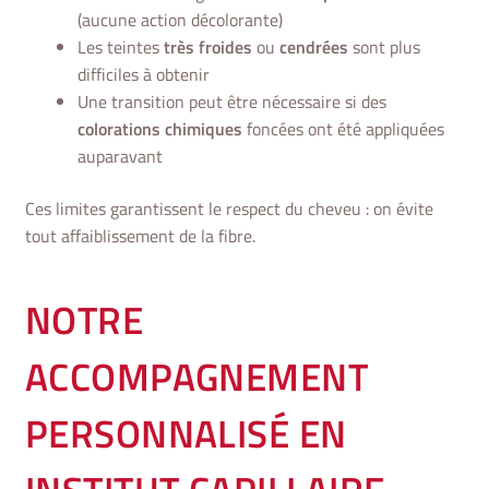
(aucune action décolorante)
Les teintes
très froides
ou
cendrées
sont plus
difficiles à obtenir
Une transition peut être nécessaire si des
colorations chimiques
foncées ont été appliquées
auparavant
Ces limites garantissent le respect du cheveu : on évite
tout affaiblissement de la fibre.
NOTRE
ACCOMPAGNEMENT
PERSONNALISÉ EN