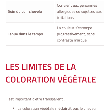
Convient aux personnes
Soin du cuir chevelu
allergiques ou sujettes aux
irritations
La couleur s’estompe
Tenue dans le temps
progressivement, sans
contraste marqué
LES LIMITES DE LA
COLORATION VÉGÉTALE
Il est important d’être transparent :
La coloration végétale
n’éclaircit pas
le cheveu