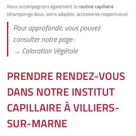
Nous accompagnons également la
routine capillaire
(shampoings doux, soins adaptés, accessoires respectueux).
Pour approfondir, vous pouvez
consulter notre page :
→
Coloration Végétale
PRENDRE RENDEZ-VOUS
DANS NOTRE INSTITUT
CAPILLAIRE À VILLIERS-
SUR-MARNE