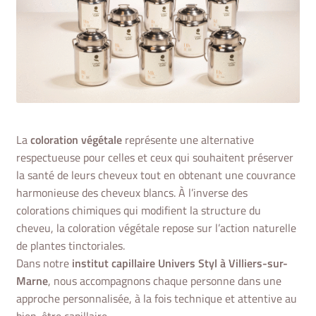
La
coloration végétale
représente une alternative
respectueuse pour celles et ceux qui souhaitent préserver
la santé de leurs cheveux tout en obtenant une couvrance
harmonieuse des cheveux blancs. À l’inverse des
colorations chimiques qui modifient la structure du
cheveu, la coloration végétale repose sur l’action naturelle
de plantes tinctoriales.
Dans notre
institut capillaire Univers Styl à Villiers-sur-
Marne
, nous accompagnons chaque personne dans une
approche personnalisée, à la fois technique et attentive au
bien-être capillaire.