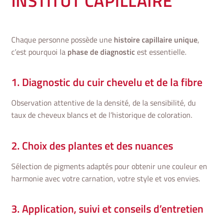
INSTITUT CAPILLAIRE
Chaque personne possède une
histoire capillaire unique
,
c’est pourquoi la
phase de diagnostic
est essentielle.
1. Diagnostic du cuir chevelu et de la fibre
Observation attentive de la densité, de la sensibilité, du
taux de cheveux blancs et de l’historique de coloration.
2. Choix des plantes et des nuances
Sélection de pigments adaptés pour obtenir une couleur en
harmonie avec votre carnation, votre style et vos envies.
3. Application, suivi et conseils d’entretien