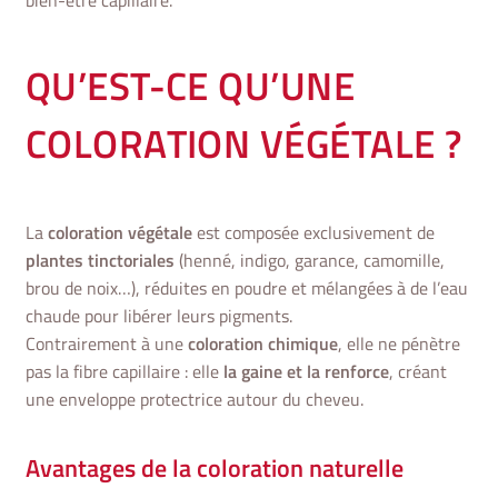
QU’EST-CE QU’UNE
COLORATION VÉGÉTALE ?
La
coloration végétale
est composée exclusivement de
plantes tinctoriales
(henné, indigo, garance, camomille,
brou de noix…), réduites en poudre et mélangées à de l’eau
chaude pour libérer leurs pigments.
Contrairement à une
coloration chimique
, elle ne pénètre
pas la fibre capillaire : elle
la gaine et la renforce
, créant
une enveloppe protectrice autour du cheveu.
Avantages de la coloration naturelle