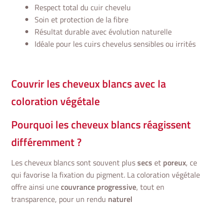
Respect total du cuir chevelu
Soin et protection de la fibre
Résultat durable avec évolution naturelle
Idéale pour les cuirs chevelus sensibles ou irrités
Couvrir les cheveux blancs avec la
coloration végétale
Pourquoi les cheveux blancs réagissent
différemment ?
Les cheveux blancs sont souvent plus
secs
et
poreux
, ce
qui favorise la fixation du pigment. La coloration végétale
offre ainsi une
couvrance progressive
, tout en
transparence, pour un rendu
naturel