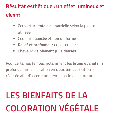
Résultat esthétique : un effet lumineux et
vivant
Couverture
totale ou partielle
selon la plante
utilisée
Couleur
nuancée
et
non uniforme
Relief et profondeur
de la couleur
Cheveux
visiblement plus denses
Pour certaines teintes, notamment les
bruns
et
châtains
profonds
, une application en
deux temps
peut être
réalisée afin d’obtenir une tenue optimale et naturelle.
LES BIENFAITS DE LA
COLORATION VÉGÉTALE