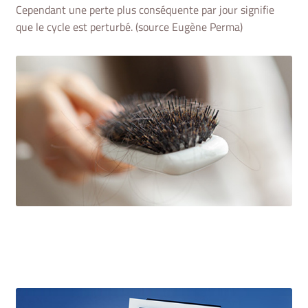
Cependant une perte plus conséquente par jour signifie
que le cycle est perturbé. (source Eugène Perma)