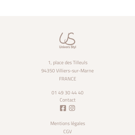
1, place des Tilleuls
94350 Villiers-sur-Marne
FRANCE
01 49 30 44 40
Contact
Mentions légales
CGV