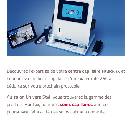
Découvrez l’expertise de votre
centre capillaire HAIRFAX
et
bénéficiez d’un bilan capillaire d’une
valeur de 26€
à
déduire sur votre prochain protocole.
Au
salon Univers Styl
, vous trouverez la gamme des
produits
Hairfax
, pour vos
soins capillaires
afin de
poursuivre l’efficacité des soins cabine à domicile.