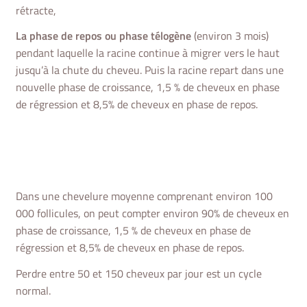
rétracte,
La phase de repos ou phase télogène
(environ 3 mois)
pendant laquelle la racine continue à migrer vers le haut
jusqu’à la chute du cheveu. Puis la racine repart dans une
nouvelle phase de croissance, 1,5 % de cheveux en phase
de régression et 8,5% de cheveux en phase de repos.
Dans une chevelure moyenne comprenant environ 100
000 follicules, on peut compter environ 90% de cheveux en
phase de croissance, 1,5 % de cheveux en phase de
régression et 8,5% de cheveux en phase de repos.
Perdre entre 50 et 150 cheveux par jour est un cycle
normal.