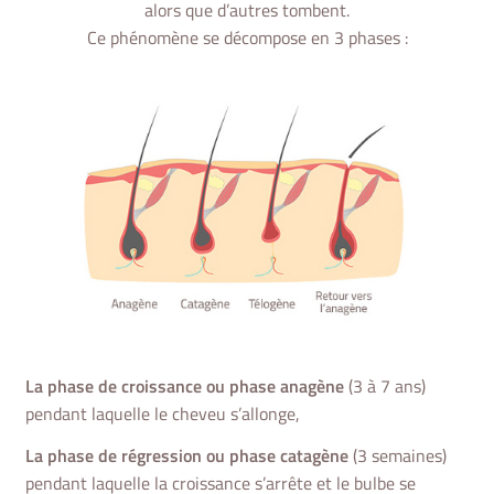
alors que d’autres tombent.
Ce phénomène se décompose en 3 phases :
La phase de croissance ou phase anagène
(3 à 7 ans)
pendant laquelle le cheveu s’allonge,
La phase de régression ou phase catagène
(3 semaines)
pendant laquelle la croissance s’arrête et le bulbe se