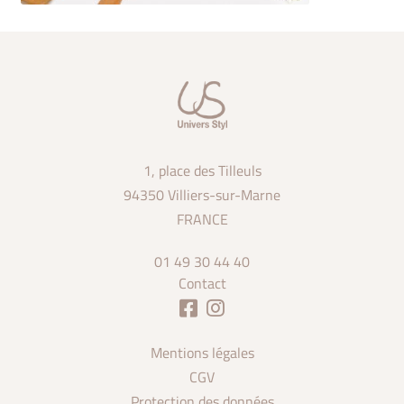
1, place des Tilleuls
94350 Villiers-sur-Marne
FRANCE
01 49 30 44 40
Contact
Mentions légales
CGV
Protection des données