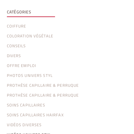
CATÉGORIES
COIFFURE
COLORATION VÉGÉTALE
CONSEILS
DIVERS
OFFRE EMPLOI
PHOTOS UNIVERS STYL
PROTHÈSE CAPILLAIRE & PERRUQUE
PROTHÈSE CAPILLAIRE & PERRUQUE
SOINS CAPILLAIRES
SOINS CAPILLAIRES HAIRFAX
VIDÉOS DIVERSES