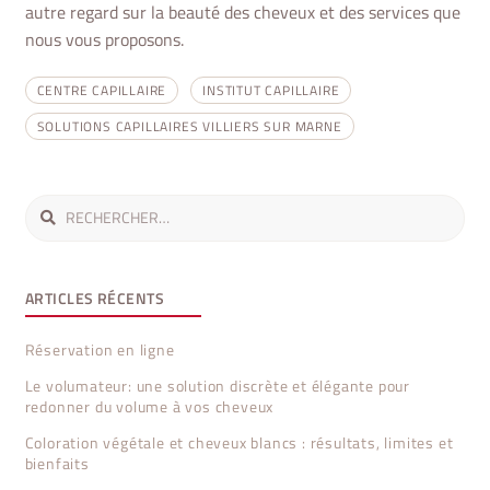
autre regard sur la beauté des cheveux et des services que
nous vous proposons.
CENTRE CAPILLAIRE
INSTITUT CAPILLAIRE
SOLUTIONS CAPILLAIRES VILLIERS SUR MARNE
Rechercher :
ARTICLES RÉCENTS
Réservation en ligne
Le volumateur: une solution discrète et élégante pour
redonner du volume à vos cheveux
Coloration végétale et cheveux blancs : résultats, limites et
bienfaits