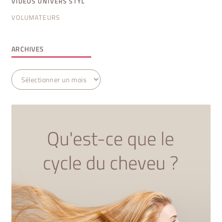
VIDÉOS UNIVERS STYL
VOLUMATEURS
ARCHIVES
Archives