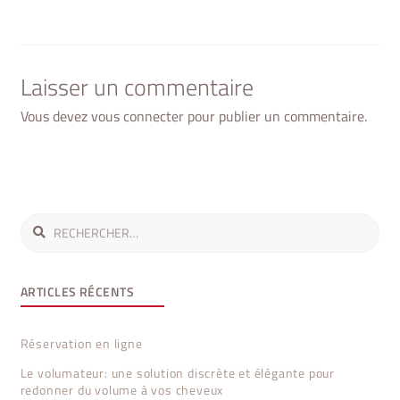
L’ARTICLE
Laisser un commentaire
Vous devez
vous connecter
pour publier un commentaire.
Rechercher :
ARTICLES RÉCENTS
Réservation en ligne
Le volumateur: une solution discrète et élégante pour
redonner du volume à vos cheveux