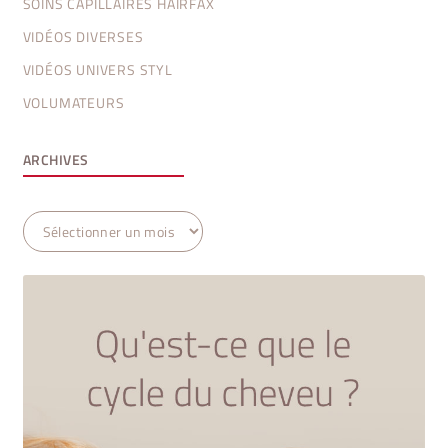
SOINS CAPILLAIRES HAIRFAX
VIDÉOS DIVERSES
VIDÉOS UNIVERS STYL
VOLUMATEURS
ARCHIVES
Archives