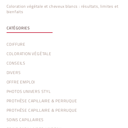
Coloration végétale et cheveux blancs : résultats, limites et
bienfaits
CATÉGORIES
COIFFURE
COLORATION VÉGÉTALE
CONSEILS
DIVERS
OFFRE EMPLOI
PHOTOS UNIVERS STYL
PROTHÈSE CAPILLAIRE & PERRUQUE
PROTHÈSE CAPILLAIRE & PERRUQUE
SOINS CAPILLAIRES