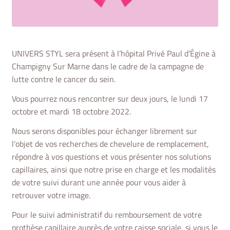
UNIVERS STYL sera présent à l’hôpital Privé Paul d’Égine à
Champigny Sur Marne dans le cadre de la campagne de
lutte contre le cancer du sein.
Vous pourrez nous rencontrer sur deux jours, le lundi 17
octobre et mardi 18 octobre 2022.
Nous serons disponibles pour échanger librement sur
l’objet de vos recherches de chevelure de remplacement,
répondre à vos questions et vous présenter
nos solutions
capillaires
, ainsi que notre prise en charge et les modalités
de votre suivi durant une année pour vous aider à
retrouver votre image.
Pour le suivi administratif du remboursement de votre
prothèse capillaire
auprès de votre caisse sociale, si vous le