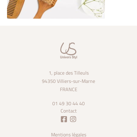
1, place des Tilleuls
94350 Villiers-sur-Marne
FRANCE
01 49 30 44 40
Contact
Mentions légales