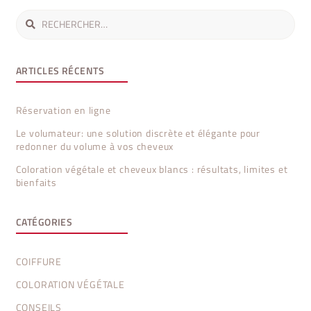
Rechercher :
ARTICLES RÉCENTS
Réservation en ligne
Le volumateur: une solution discrète et élégante pour
redonner du volume à vos cheveux
Coloration végétale et cheveux blancs : résultats, limites et
bienfaits
CATÉGORIES
COIFFURE
COLORATION VÉGÉTALE
CONSEILS