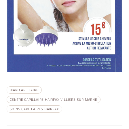
BIAN CAPILLAIRE
CENTRE CAPILLAIRE HAIRFAX VILLIERS SUR MARNE
SOINS CAPILLAIRES HAIRFAX