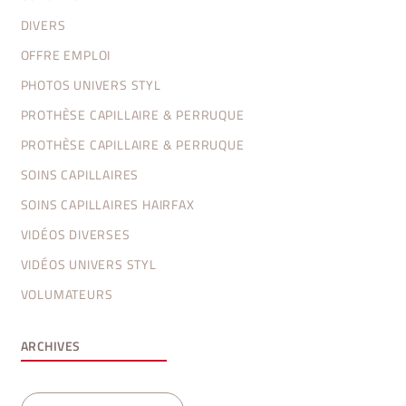
DIVERS
OFFRE EMPLOI
PHOTOS UNIVERS STYL
PROTHÈSE CAPILLAIRE & PERRUQUE
PROTHÈSE CAPILLAIRE & PERRUQUE
SOINS CAPILLAIRES
SOINS CAPILLAIRES HAIRFAX
VIDÉOS DIVERSES
VIDÉOS UNIVERS STYL
VOLUMATEURS
ARCHIVES
Archives