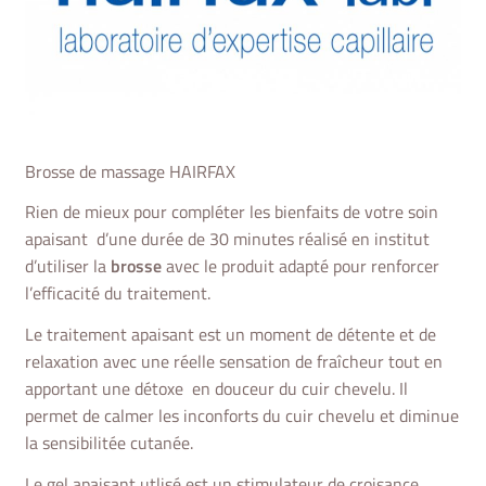
Brosse de massage HAIRFAX
Rien de mieux pour compléter les bienfaits de votre
soin
apaisant
d’une durée de 30 minutes réalisé en institut
d’utiliser la
brosse
avec le produit adapté pour renforcer
l’efficacité du traitement.
Le traitement apaisant est un moment de détente et de
relaxation avec une réelle sensation de fraîcheur tout en
apportant une détoxe en douceur du cuir chevelu. Il
permet de calmer les inconforts du cuir chevelu et diminue
la sensibilitée cutanée.
Le gel apaisant utlisé est un stimulateur de croisance