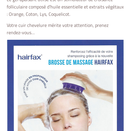
folliculaire composé d’huile essentielle et extraits végétaux
: Orange, Coton, Lys, Coquelicot.
Votre cuir chevelure mérite votre attention, prenez
rendez-vous…