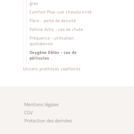
gras
Comfort Plus-cuir chevelu irrité
Fibre - perte de densité
Follicle Activ - cas de chute
Fréquence - utilisation
quotidienne
Oxygène Détox - cas de
péllicules
Univers prothèses capillaires
Mentions légales
CGV
Protection des données