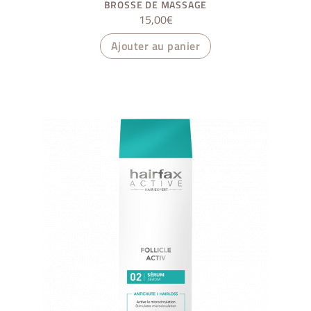
BROSSE DE MASSAGE
15,00
€
Ajouter au panier