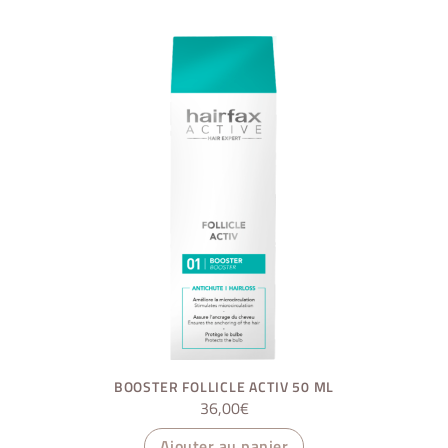
BOOSTER FOLLICLE ACTIV 50 ML
36,00
€
Ajouter au panier