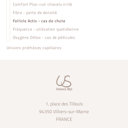
Comfort Plus-cuir chevelu irrité
Fibre - perte de densité
Follicle Activ - cas de chute
Fréquence - utilisation quotidienne
Oxygène Détox - cas de péllicules
Univers prothèses capillaires
1, place des Tilleuls
94350 Villiers-sur-Marne
FRANCE