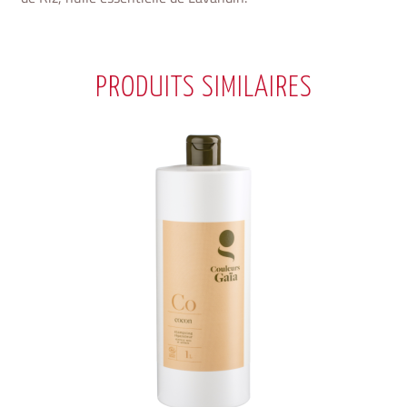
PRODUITS SIMILAIRES