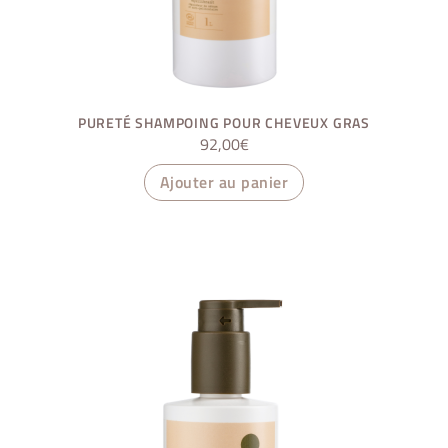
PURETÉ SHAMPOING POUR CHEVEUX GRAS
92,00
€
Ajouter au panier