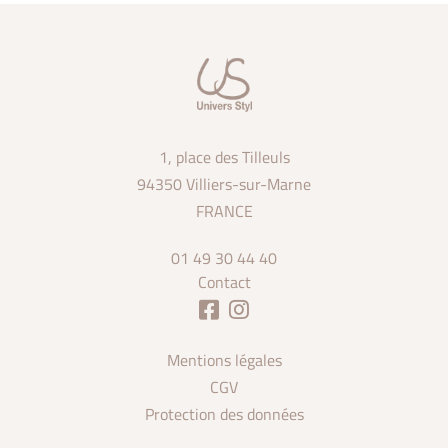
1, place des Tilleuls
94350 Villiers-sur-Marne
FRANCE
01 49 30 44 40
Contact
Mentions légales
CGV
Protection des données