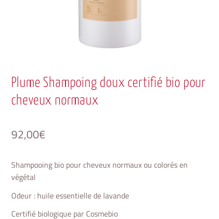
Plume Shampoing doux certifié bio pour
cheveux normaux
92,00
€
Shampooing bio pour cheveux normaux ou colorés en
végétal
Odeur : huile essentielle de lavande
Certifié biologique par Cosmebio