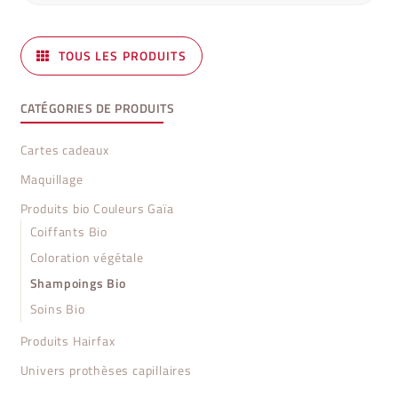
TOUS LES PRODUITS
CATÉGORIES DE PRODUITS
Cartes cadeaux
Maquillage
Produits bio Couleurs Gaïa
Coiffants Bio
Coloration végétale
Shampoings Bio
Soins Bio
Produits Hairfax
Univers prothèses capillaires