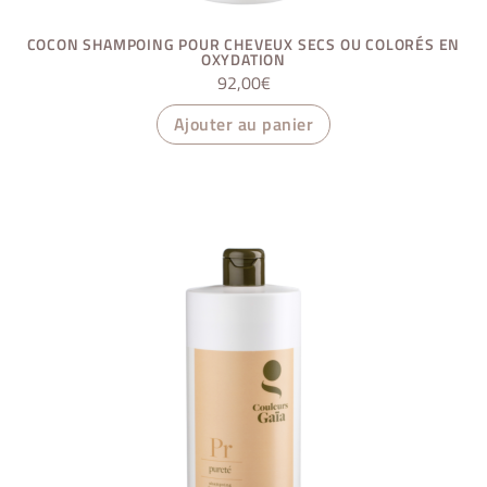
COCON SHAMPOING POUR CHEVEUX SECS OU COLORÉS EN
OXYDATION
92,00
€
Ajouter au panier