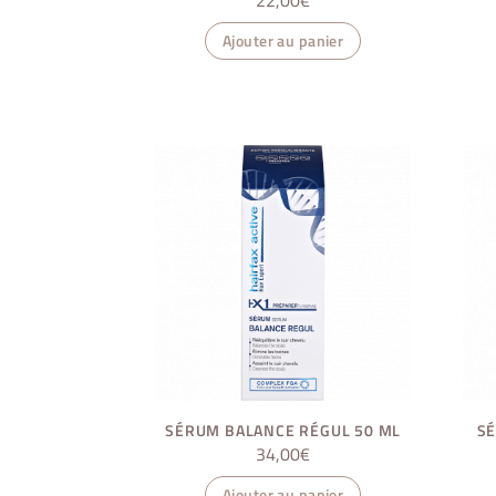
Ajouter au panier
SÉRUM BALANCE RÉGUL 50 ML
SÉ
34,00
€
Ajouter au panier