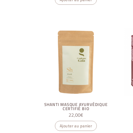
SHANTI MASQUE AYURVÉDIQUE
CERTIFIÉ BIO
22,00
€
Ajouter au panier