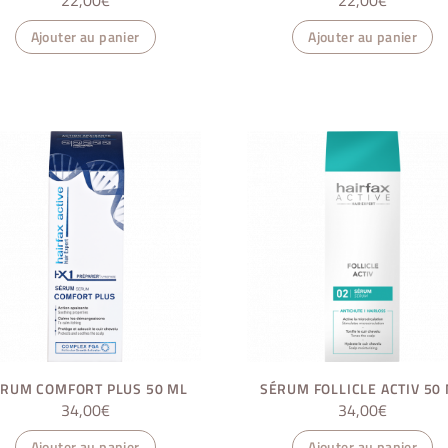
Ajouter au panier
Ajouter au panier
RUM COMFORT PLUS 50 ML
SÉRUM FOLLICLE ACTIV 50
34,00
€
34,00
€
Ajouter au panier
Ajouter au panier