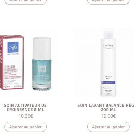
SOIN ACTIVATEUR DE
SOIN LAVANT BALANCE RÉ
CROISSANCE 8 ML
200 ML
10,36
€
19,00
€
Ajouter au panier
Ajouter au panier