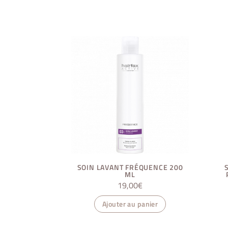
SOIN LAVANT FRÉQUENCE 200
ML
19,00
€
Ajouter au panier